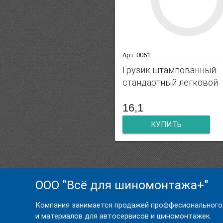
Арт.:0051
Грузик штампованный
стандартный легковой
16,1
КУПИТЬ
ООО "Всё для шиномонтажа+"
Компания занимается продажей проффесионального
и материалов для автосервисов и шиномонтажек.