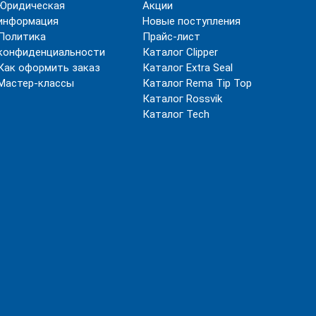
Юридическая
Акции
информация
Новые поступления
Политика
Прайс-лист
конфиденциальности
Каталог Clipper
Как оформить заказ
Каталог Extra Seal
Мастер-классы
Каталог Rema Tip Top
Каталог Rossvik
Каталог Tech