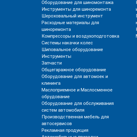
Оборудование для шиномонтажа
Инструменты для шиноремонта
Шероховальный инструмент
Расходные материалы для
шиноремонта
Компрессоры и воздухоподготовка
Системы накачки колес
Шиповальное оборудование
Инструменты
Запчасти
Общегаражное оборудование
Оборудование для автомоек и
клининга
Маслоприемное и Маслосменное
обрудование
Оборудование для обслуживания
систем автомобиля
Производственная мебель для
автосервисов
Рекламная продукция
Автомобильные присадки