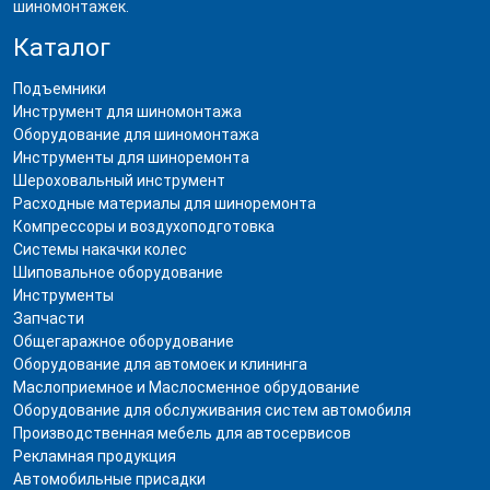
шиномонтажек.
Каталог
Подъемники
Инструмент для шиномонтажа
Оборудование для шиномонтажа
Инструменты для шиноремонта
Шероховальный инструмент
Расходные материалы для шиноремонта
Компрессоры и воздухоподготовка
Системы накачки колес
Шиповальное оборудование
Инструменты
Запчасти
Общегаражное оборудование
Оборудование для автомоек и клининга
Маслоприемное и Маслосменное обрудование
Оборудование для обслуживания систем автомобиля
Производственная мебель для автосервисов
Рекламная продукция
Автомобильные присадки