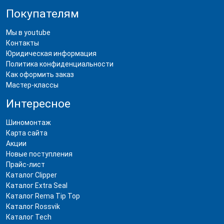
Покупателям
Мы в youtube
Контакты
Юридическая информация
Политика конфиденциальности
Как оформить заказ
Мастер-классы
Интересное
Шиномонтаж
Карта сайта
Акции
Новые поступления
Прайс-лист
Каталог Clipper
Каталог Extra Seal
Каталог Rema Tip Top
Каталог Rossvik
Каталог Tech