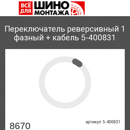
Переключатель реверсивный 1
фазный + кабель 5-400831
артикул: 5-400831
8670