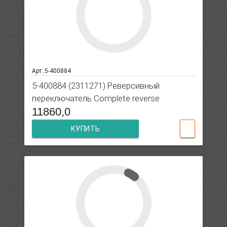
Арт.:5-400884
5-400884 (2311271) Реверсивный
переключатель Complete reverse
11860,0
КУПИТЬ