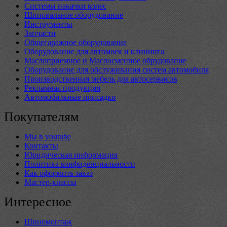
Системы накачки колес
Шиповальное оборудование
Инструменты
Запчасти
Общегаражное оборудование
Оборудование для автомоек и клининга
Маслоприемное и Маслосменное обрудование
Оборудование для обслуживания систем автомобиля
Производственная мебель для автосервисов
Рекламная продукция
Автомобильные присадки
Покупателям
Мы в youtube
Контакты
Юридическая информация
Политика конфиденциальности
Как оформить заказ
Мастер-классы
Интересное
Шиномонтаж